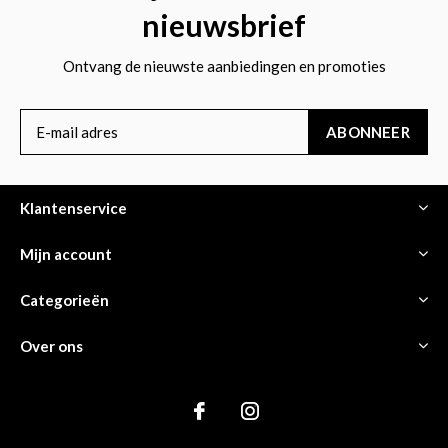
nieuwsbrief
Ontvang de nieuwste aanbiedingen en promoties
ABONNEER
Klantenservice
Mijn account
Categorieën
Over ons