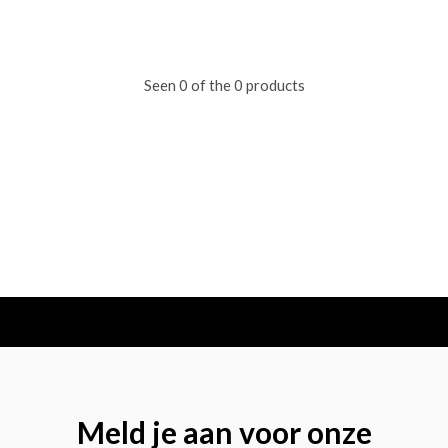
Seen 0 of the 0 products
Meld je aan voor onze