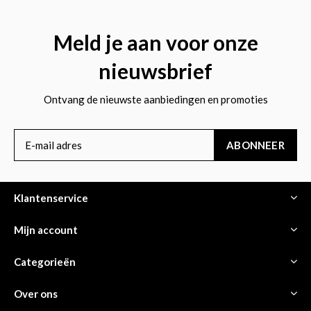
Meld je aan voor onze
nieuwsbrief
Ontvang de nieuwste aanbiedingen en promoties
ABONNEER
Klantenservice
Mijn account
Categorieën
Over ons