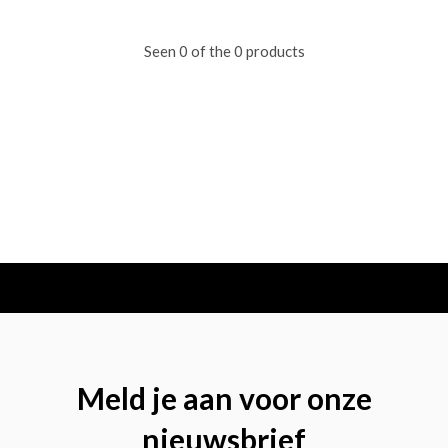
Seen 0 of the 0 products
Meld je aan voor onze
nieuwsbrief