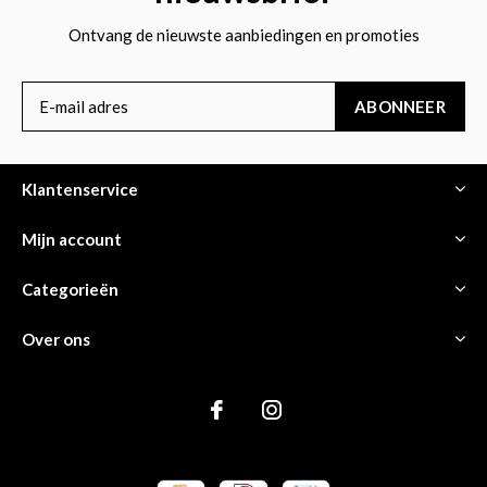
Ontvang de nieuwste aanbiedingen en promoties
ABONNEER
Klantenservice
Mijn account
Categorieën
Over ons