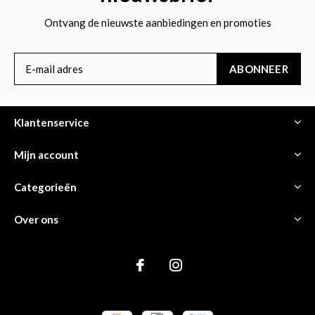
Ontvang de nieuwste aanbiedingen en promoties
ABONNEER
Klantenservice
Mijn account
Categorieën
Over ons