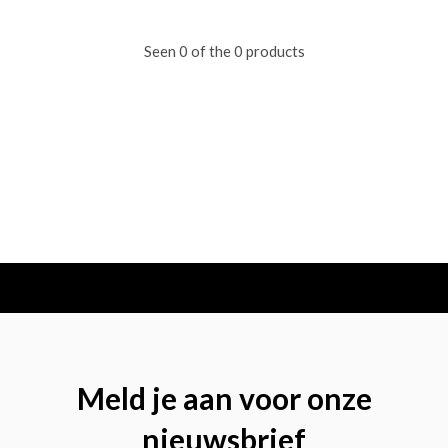
Seen 0 of the 0 products
Meld je aan voor onze
nieuwsbrief