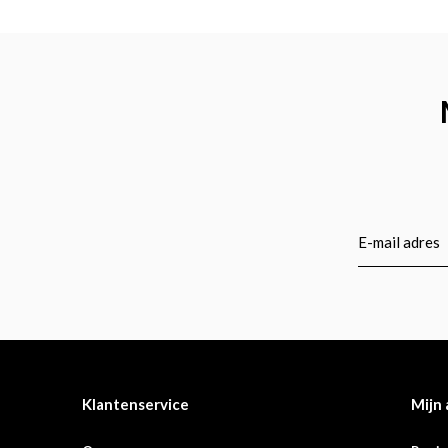
Klantenservice
Mijn