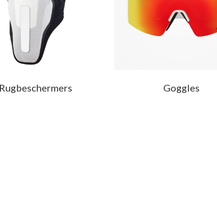
Rugbeschermers
Goggles