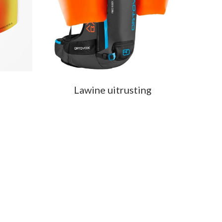
Lawine uitrusting