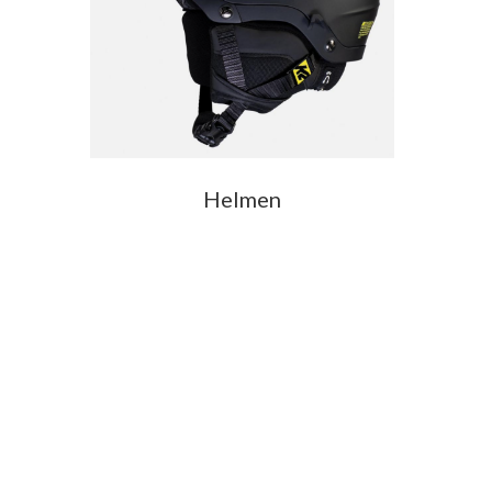
Helmen