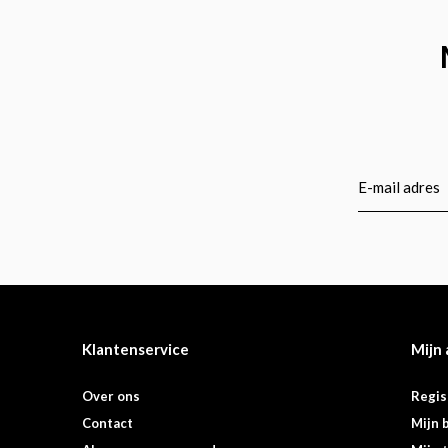
Klantenservice
Mijn
Over ons
Regis
Contact
Mijn 