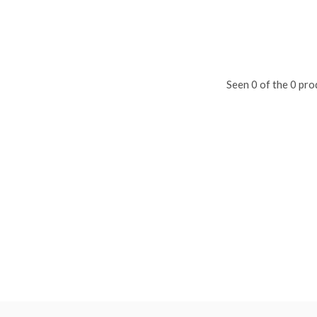
Seen 0 of the 0 pro