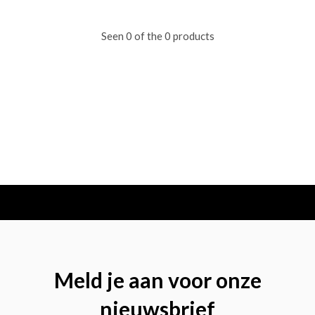
Seen 0 of the 0 products
Meld je aan voor onze
nieuwsbrief