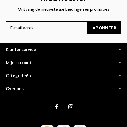
Ontvang de nieuwste aanbiedingen en promoties
ABONNEER
Klantenservice
Mijn account
Categorieën
Over ons