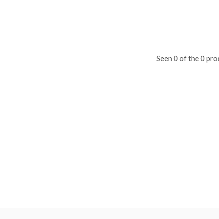
Seen 0 of the 0 pro