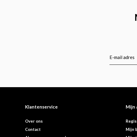
Klantenservice
Mijn
Over ons
Regis
Contact
Mijn 