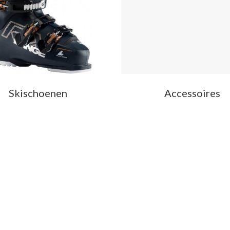
Skischoenen
Accessoires