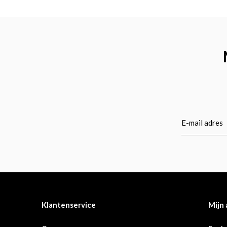
Klantenservice
Mijn