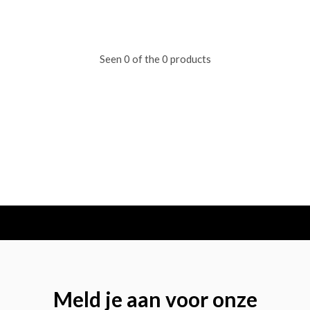
Seen 0 of the 0 products
Meld je aan voor onze