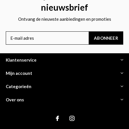
nieuwsbrief
Ontvang de nieuwste aanbiedingen en promoties
ABONNEER
Klantenservice
Mijn account
Categorieën
Over ons