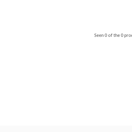
Seen 0 of the 0 pro