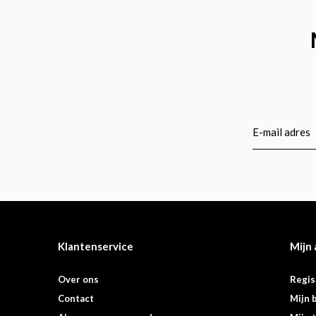
Klantenservice
Mijn
Over ons
Regis
Contact
Mijn 