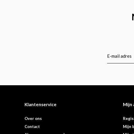
Klantenservice
Mijn
Over ons
Regis
Contact
Mijn 