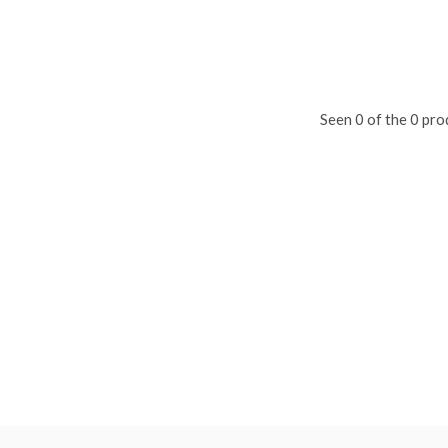
Seen 0 of the 0 pro