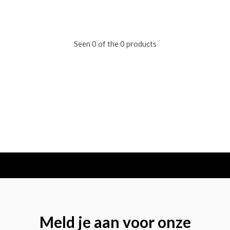
Seen 0 of the 0 products
Meld je aan voor onze