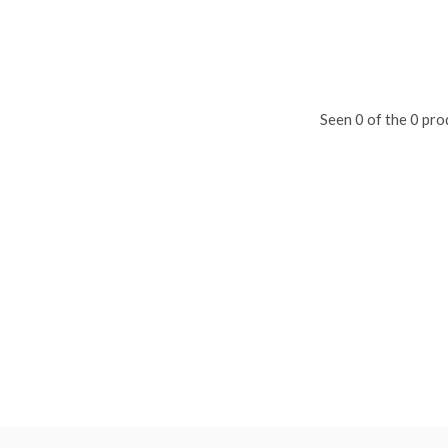
Seen 0 of the 0 pro