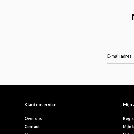
Klantenservice
Mijn
Over ons
Regis
Contact
Mijn 