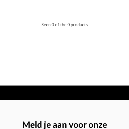
Seen 0 of the 0 products
Meld je aan voor onze