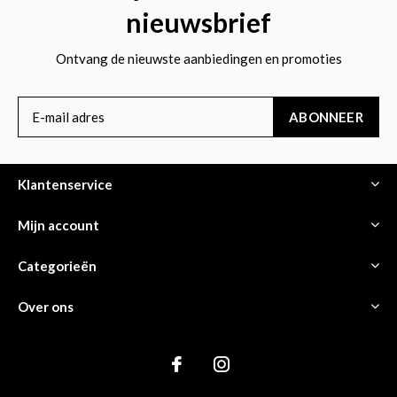
nieuwsbrief
Ontvang de nieuwste aanbiedingen en promoties
ABONNEER
Klantenservice
Mijn account
Categorieën
Over ons