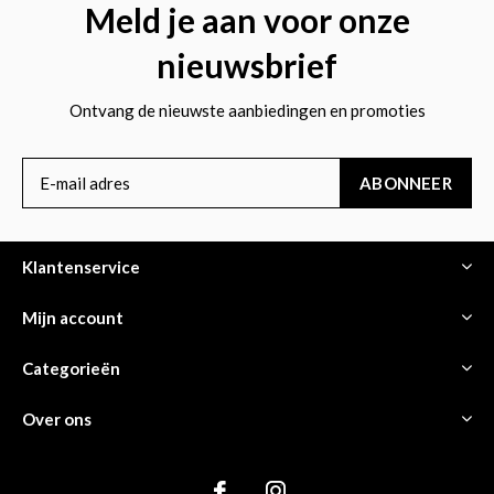
Meld je aan voor onze
nieuwsbrief
Ontvang de nieuwste aanbiedingen en promoties
ABONNEER
Klantenservice
Mijn account
Categorieën
Over ons