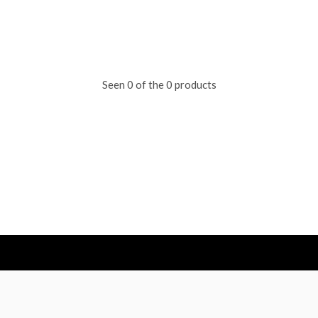
Seen 0 of the 0 products