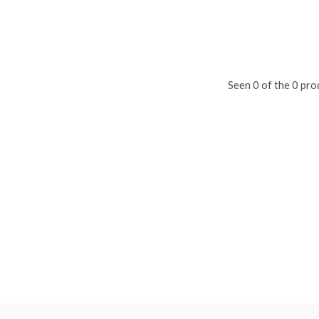
Seen 0 of the 0 pro