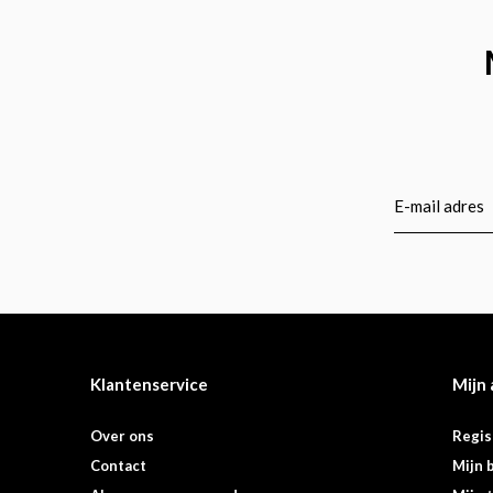
Klantenservice
Mijn
Over ons
Regis
Contact
Mijn 