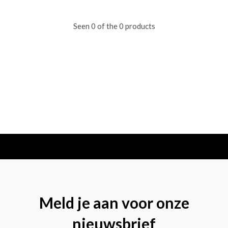
Seen 0 of the 0 products
Meld je aan voor onze
nieuwsbrief