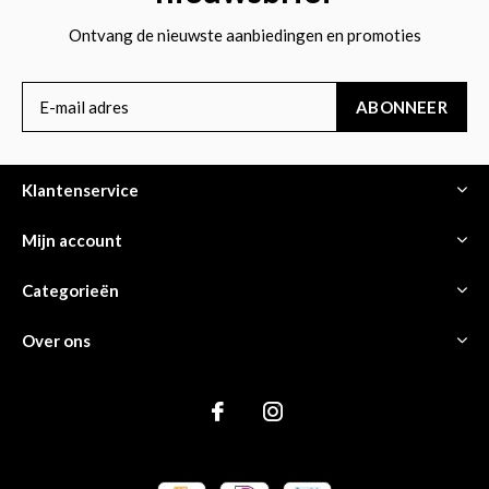
Ontvang de nieuwste aanbiedingen en promoties
ABONNEER
Klantenservice
Mijn account
Categorieën
Over ons