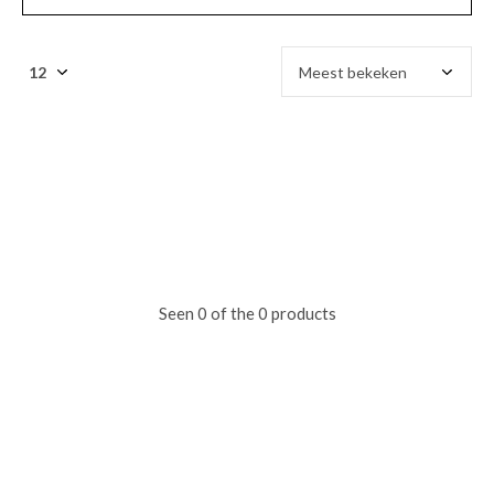
Seen 0 of the 0 products