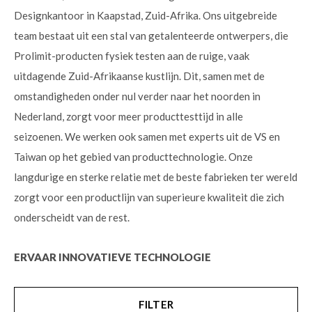
Designkantoor in Kaapstad, Zuid-Afrika. Ons uitgebreide
team bestaat uit een stal van getalenteerde ontwerpers, die
Prolimit-producten fysiek testen aan de ruige, vaak
uitdagende Zuid-Afrikaanse kustlijn. Dit, samen met de
omstandigheden onder nul verder naar het noorden in
Nederland, zorgt voor meer producttesttijd in alle
seizoenen. We werken ook samen met experts uit de VS en
Taiwan op het gebied van producttechnologie. Onze
langdurige en sterke relatie met de beste fabrieken ter wereld
zorgt voor een productlijn van superieure kwaliteit die zich
onderscheidt van de rest.
ERVAAR INNOVATIEVE TECHNOLOGIE
FILTER