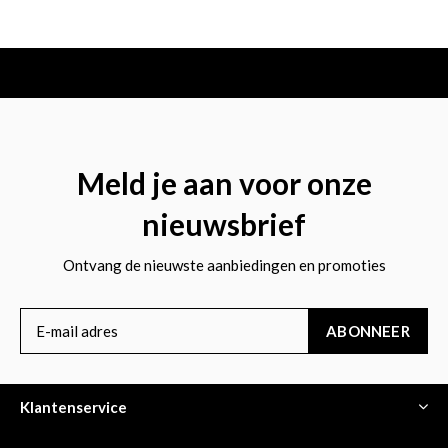
Meld je aan voor onze
nieuwsbrief
Ontvang de nieuwste aanbiedingen en promoties
ABONNEER
Klantenservice