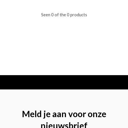
Seen 0 of the 0 products
Meld je aan voor onze
nieuwsbrief