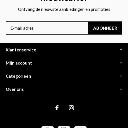
Ontvang de nieuwste aanbiedingen en promoties
ABONNEER
Klantenservice
Mijn account
Categorieën
Over ons