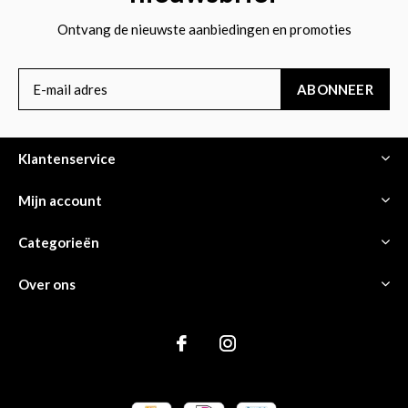
Ontvang de nieuwste aanbiedingen en promoties
ABONNEER
Klantenservice
Mijn account
Categorieën
Over ons