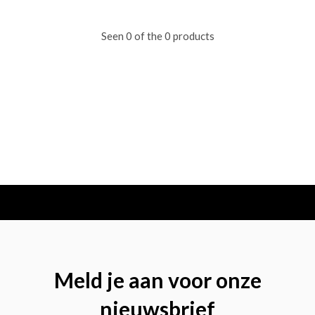
Seen 0 of the 0 products
Meld je aan voor onze
nieuwsbrief