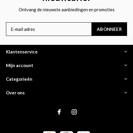
Ontvang de nieuwste aanbiedingen en promoties
ABONNEER
Klantenservice
Mijn account
Categorieën
Over ons