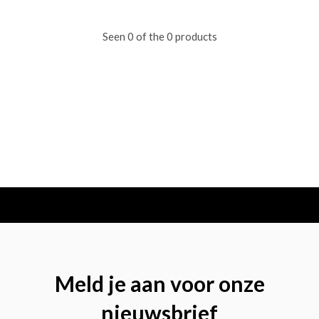
Seen 0 of the 0 products
Meld je aan voor onze
nieuwsbrief