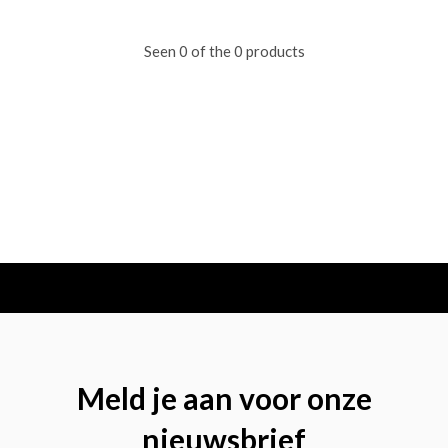
Seen 0 of the 0 products
Meld je aan voor onze
nieuwsbrief