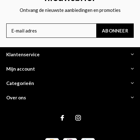
Ontvang de nieuwste aanbiedingen en promoties
ABONNEER
Klantenservice
Mijn account
Categorieën
Over ons