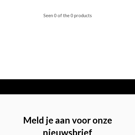
Seen 0 of the 0 products
Meld je aan voor onze
nieuwsbrief