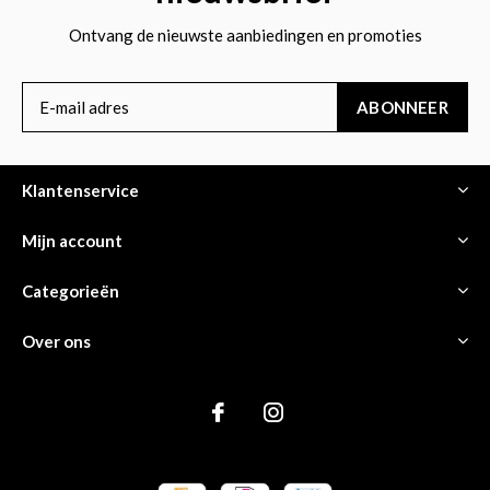
Ontvang de nieuwste aanbiedingen en promoties
ABONNEER
Klantenservice
Mijn account
Categorieën
Over ons