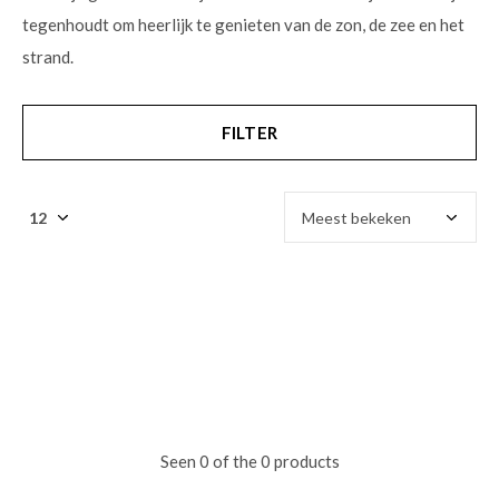
tegenhoudt om heerlijk te genieten van de zon, de zee en het
strand.
FILTER
Seen 0 of the 0 products