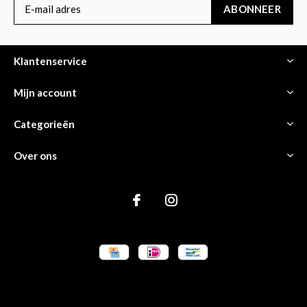
ABONNEER
Klantenservice
Mijn account
Categorieën
Over ons