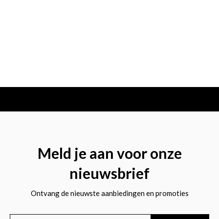
Meld je aan voor onze
nieuwsbrief
Ontvang de nieuwste aanbiedingen en promoties