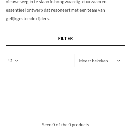
nieuwe weg in te slaan in hoogwaardig, duurzaam en
essentieel ontwerp dat resoneert met een team van
gelijkgestemde rijders.
FILTER
Seen 0 of the 0 products