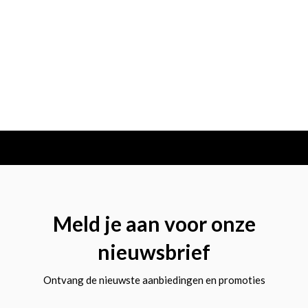
Meld je aan voor onze
nieuwsbrief
Ontvang de nieuwste aanbiedingen en promoties