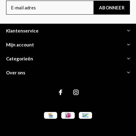
ABONNEER
Klantenservice
Mijn account
Categorieën
Over ons