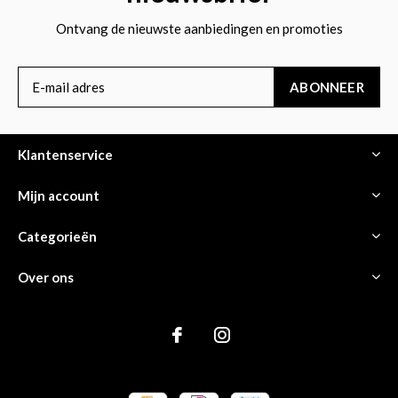
Ontvang de nieuwste aanbiedingen en promoties
ABONNEER
Klantenservice
Mijn account
Categorieën
Over ons