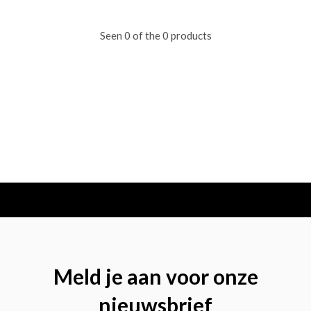
Seen 0 of the 0 products
Meld je aan voor onze
nieuwsbrief