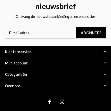
nieuwsbrief
Ontvang de nieuwste aanbiedingen en promoties
ABONNEER
Klantenservice
Mijn account
Categorieën
Over ons