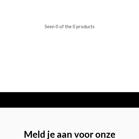
Seen 0 of the 0 products
Meld je aan voor onze