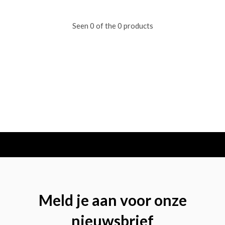
Seen 0 of the 0 products
Meld je aan voor onze
nieuwsbrief