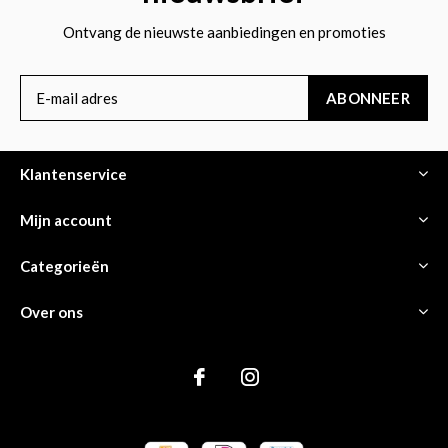
Ontvang de nieuwste aanbiedingen en promoties
ABONNEER
Klantenservice
Mijn account
Categorieën
Over ons