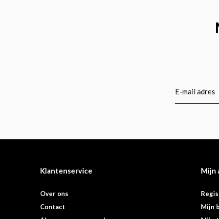
Klantenservice
Mijn
Over ons
Regis
Contact
Mijn 