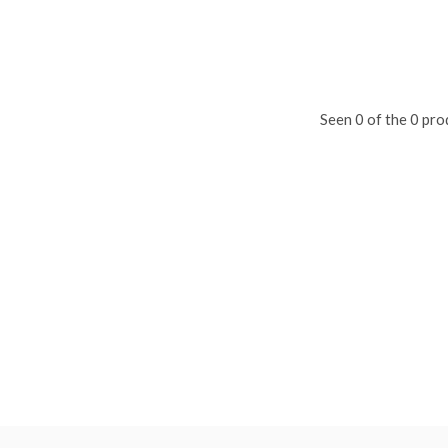
Seen 0 of the 0 pro