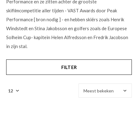
Performance en ze zitten achter de grootste
skifilmcompetitie aller tijden - VAST Awards door Peak
Performance [ bron nodig ] - en hebben skiërs zoals Henrik
Windstedt en Stina Jakobsson en golfers zoals de Europese
Solheim Cup- kapitein Helen Alfredsson en Fredrik Jacobson
in zijn stal.
FILTER