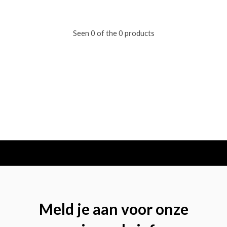
Seen 0 of the 0 products
Meld je aan voor onze